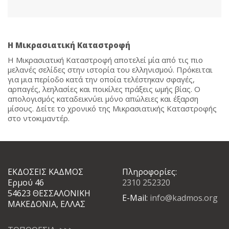
H Μικρασιατική Καταστροφή
Η Μικρασιατική Καταστροφή αποτελεί μία από τις πιο
μελανές σελίδες στην ιστορία του ελληνισμού. Πρόκειται
για μια περίοδο κατά την οποία τελέστηκαν σφαγές,
αρπαγές, λεηλασίες και ποικίλες πράξεις ωμής βίας. Ο
απολογισμός καταδεικνύει μόνο απώλειες και έξαρση
μίσους. Δείτε το χρονικό της Μικρασιατικής Καταστροφής
στο ντοκιμαντέρ.
ΕΚΔΟΣΕΙΣ ΚΑΔΜΟΣ
Πληροφορίες:
Ερμού 46
2310 252320
54623 ΘΕΣΣΑΛΟΝΙΚΗ
E-Mail:
info@kadmos.org
ΜΑΚΕΔΟΝΙΑ, ΕΛΛΑΣ