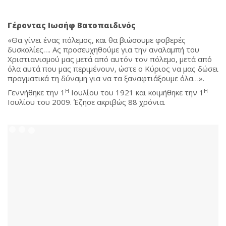
Γέροντας Ιωσήφ Βατοπαιδινός
«Θα γίνει ένας πόλεμος, και θα βιώσουμε φοβερές
δυσκολίες…. Ας προσευχηθούμε για την αναλαμπή του
Χριστιανισμού μας μετά από αυτόν τον πόλεμο, μετά από
όλα αυτά που μας περιμένουν, ώστε ο Κύριος να μας δώσει
πραγματικά τη δύναμη για να τα ξαναφτιάξουμε όλα…».
Η
Η
Γεννήθηκε την 1
Ιουλίου του 1921 και κοιμήθηκε την 1
Ιουλίου του 2009. Έζησε ακριβώς 88 χρόνια.