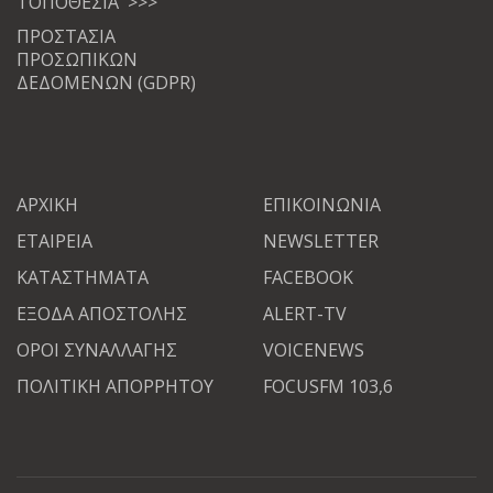
ΤΟΠΟΘΕΣΙΑ >>>
ΠΡΟΣΤΑΣΙΑ
ΠΡΟΣΩΠΙΚΩΝ
ΔΕΔΟΜΕΝΩΝ (GDPR)
ΑΡΧΙΚΗ
ΕΠΙΚΟΙΝΩΝΙΑ
ΕΤΑΙΡΕΙΑ
NEWSLETTER
ΚΑΤΑΣΤΗΜΑΤΑ
FACEBOOK
ΕΞΟΔΑ ΑΠΟΣΤΟΛΗΣ
ALERT-TV
ΟΡΟΙ ΣΥΝΑΛΛΑΓΗΣ
VOICENEWS
ΠΟΛΙΤΙΚΗ ΑΠΟΡΡΗΤΟΥ
FOCUSFM 103,6