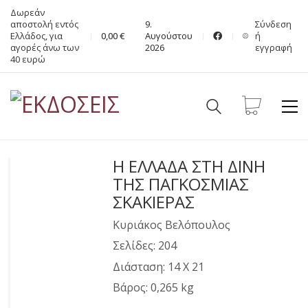
Δωρεάν
αποστολή εντός
9.
Σύνδεση
Ελλάδος, για
0,00
€
Αυγούστου
ή
αγορές άνω των
2026
εγγραφή
40 ευρώ
Η ΕΛΛΑΔΑ ΣΤΗ ΔΙΝΗ
ΤΗΣ ΠΑΓΚΟΣΜΙΑΣ
ΣΚΑΚΙΕΡΑΣ
Κυριάκος Βελόπουλος
Σελίδες: 204
Διάσταση: 14 Χ 21
Βάρος: 0,265 kg