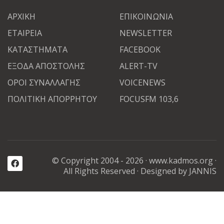
ΑΡΧΙΚΗ
ΕΠΙΚΟΙΝΩΝΙΑ
ΕΤΑΙΡΕΙΑ
NEWSLETTER
ΚΑΤΑΣΤΗΜΑΤΑ
FACEBOOK
ΕΞΟΔΑ ΑΠΟΣΤΟΛΗΣ
ALERT-TV
ΟΡΟΙ ΣΥΝΑΛΛΑΓΗΣ
VOICENEWS
ΠΟΛΙΤΙΚΗ ΑΠΟΡΡΗΤΟΥ
FOCUSFM 103,6
© Copyright 2004 - 2026 ·
www.kadmos.org
·
All Rights Reserved
· Designed by JANNIS