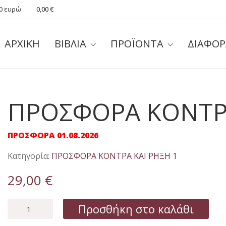
40 ευρώ
0,00
€
ΑΡΧΙΚΗ
ΒΙΒΛΙΑ
ΠΡΟΪΟΝΤΑ
ΔΙΑΦΟΡ
ΠΡΟΣΦΟΡΑ ΚΟΝΤΡΑ
ΠΡΟΣΦΟΡΑ 01.08.2026
Κατηγορία:
ΠΡΟΣΦΟΡΑ ΚΟΝΤΡΑ ΚΑΙ ΡΗΞΗ 1
29,00
€
ΠΡΟΣΦΟΡΑ
Προσθήκη στο καλάθι
ΚΟΝΤΡΑ
ΚΑΙ