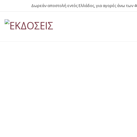
Δωρεάν αποστολή εντός Ελλάδος, για αγορές άνω των 