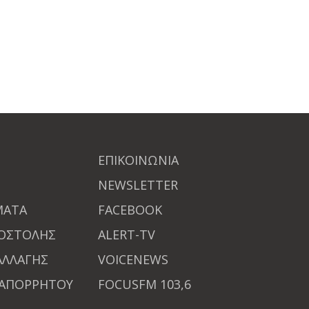
ΕΠΙΚΟΙΝΩΝΙΑ
NEWSLETTER
ΜΑΤΑ
FACEBOOK
ΠΟΣΤΟΛΗΣ
ALERT-TV
ΑΛΛΑΓΗΣ
VOICENEWS
 ΑΠΟΡΡΗΤΟΥ
FOCUSFM 103,6