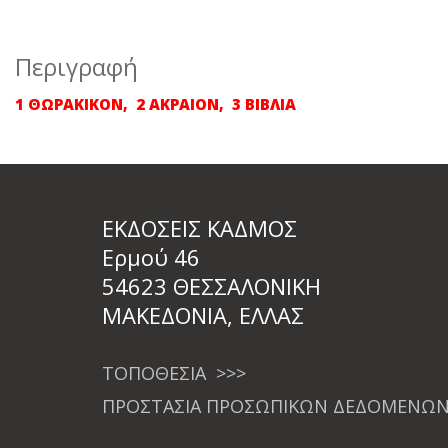
Περιγραφή
1 ΘΩΡΑΚΙΚΟΝ, 2 ΑΚΡΑΙΟΝ, 3 ΒΙΒΛΙΑ
ΕΚΔΟΣΕΙΣ ΚΑΔΜΟΣ
Ερμού 46
54623 ΘΕΣΣΑΛΟΝΙΚΗ
ΜΑΚΕΔΟΝΙΑ, ΕΛΛΑΣ
ΤΟΠΟΘΕΣΙΑ >>>
ΠΡΟΣΤΑΣΙΑ ΠΡΟΣΩΠΙΚΩΝ ΔΕΔΟΜΕΝΩΝ 