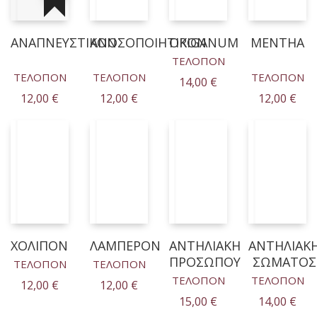
ΑΝΑΠΝΕΥΣΤΙΚΟΝ
ΑΝΟΣΟΠΟΙΗΤΙΚΟΝ
ORIGANUM
ΜΕΝΤΗΑ
ΤΕΛΟΠΟΝ
ΤΕΛΟΠΟΝ
ΤΕΛΟΠΟΝ
ΤΕΛΟΠΟΝ
14,00
€
12,00
€
12,00
€
12,00
€
ΧΟΛΙΠΟΝ
ΛΑΜΠΕΡΟΝ
ΑΝΤΗΛΙΑΚΗ
ΑΝΤΗΛΙΑΚ
ΠΡΟΣΩΠΟΥ
ΣΩΜΑΤΟΣ
ΤΕΛΟΠΟΝ
ΤΕΛΟΠΟΝ
ΤΕΛΟΠΟΝ
ΤΕΛΟΠΟΝ
12,00
€
12,00
€
15,00
€
14,00
€