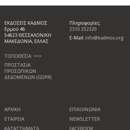
ΕΚΔΟΣΕΙΣ ΚΑΔΜΟΣ
Πληροφορίες:
Ερμού 46
2310 252320
54623 ΘΕΣΣΑΛΟΝΙΚΗ
E-Mail:
info@kadmos.org
ΜΑΚΕΔΟΝΙΑ, ΕΛΛΑΣ
ΤΟΠΟΘΕΣΙΑ >>>
ΠΡΟΣΤΑΣΙΑ
ΠΡΟΣΩΠΙΚΩΝ
ΔΕΔΟΜΕΝΩΝ (GDPR)
ΑΡΧΙΚΗ
ΕΠΙΚΟΙΝΩΝΙΑ
ΕΤΑΙΡΕΙΑ
NEWSLETTER
ΚΑΤΑΣΤΗΜΑΤΑ
FACEBOOK