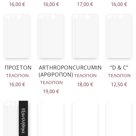
16,00
€
16,00
€
17,00
€
16,00
€
ΠΡΟΣΤΟΝ
ARTHROPON
CURCUMIN
“D & C”
(ΑΡΘΡΟΠΟΝ)
ΤΕΛΟΠΟΝ
ΤΕΛΟΠΟΝ
ΤΕΛΟΠΟΝ
ΤΕΛΟΠΟΝ
16,00
€
18,00
€
12,50
€
19,00
€
Εξαντλήθηκε