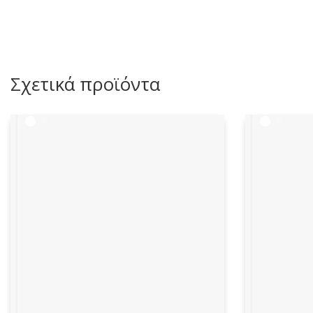
Σχετικά προϊόντα