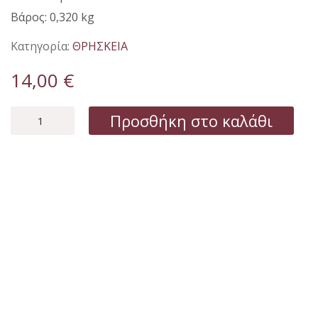
Βάρος: 0,320 kg
Κατηγορία:
ΘΡΗΣΚΕΙΑ
14,00
€
ΑΓΙΟΡΕΙΤΕΣ
Προσθήκη στο καλάθι
ΓΕΡΟΝΤΕΣ
ΤΗΣ
ΟΡΘΟΔΟΞΙΑΣ
(ΤΟΜΟΣ
Β΄)
ποσότητα