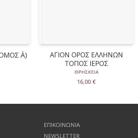
ΑΓΙΟΝ ΟΡΟΣ ΕΛΛΗΝΩΝ
ΟΜΟΣ Α΄)
ΤΟΠΟΣ ΙΕΡΟΣ
ΘΡΗΣΚΕΙΑ
16,00
€
ΕΠΙΚΟΙΝΩΝΙΑ
NEWSLETTER