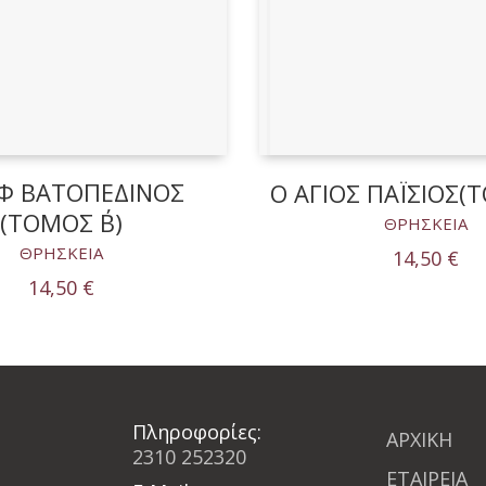
Φ ΒΑΤΟΠΕΔΙΝΟΣ
Ο ΑΓΙΟΣ ΠΑΪΣΙΟΣ(Τ
(ΤΟΜΟΣ Β΄)
ΘΡΗΣΚΕΙΑ
ΘΡΗΣΚΕΙΑ
14,50
€
14,50
€
Πληροφορίες:
ΑΡΧΙΚΗ
2310 252320
ΕΤΑΙΡΕΙΑ