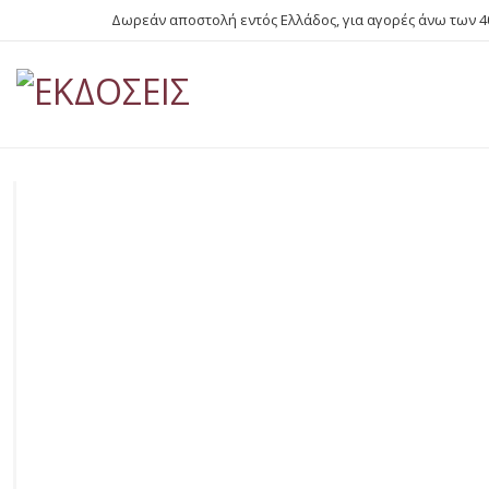
Δωρεάν αποστολή εντός Ελλάδος, για αγορές άνω των 