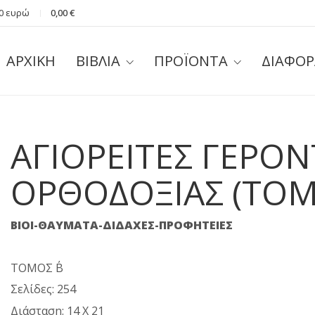
40 ευρώ
0,00
€
ΑΡΧΙΚΗ
ΒΙΒΛΙΑ
ΠΡΟΪΟΝΤΑ
ΔΙΑΦΟΡ
ΑΓΙΟΡΕΙΤΕΣ ΓΕΡΟΝ
ΟΡΘΟΔΟΞΙΑΣ (ΤΟΜΟ
ΒΙΟΙ-ΘΑΥΜΑΤΑ-ΔΙΔΑΧΕΣ-ΠΡΟΦΗΤΕΙΕΣ
ΤΟΜΟΣ Β΄
Σελίδες: 254
Διάσταση: 14 X 21