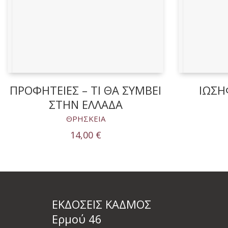
ΠΡΟΦΗΤΕΙΕΣ – ΤΙ ΘΑ ΣΥΜΒΕΙ
ΙΩΣΗ
ΣΤΗΝ ΕΛΛΑΔΑ
ΘΡΗΣΚΕΙΑ
14,00
€
ΕΚΔΟΣΕΙΣ ΚΑΔΜΟΣ
Ερμού 46