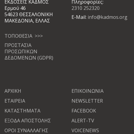
ΕΚΔΟΣΕΙΣ ΚΑΔΜΟΣ
Πληροφορίες:
Ερμού 46
2310 252320
54623 ΘΕΣΣΑΛΟΝΙΚΗ
E-Mail:
info@kadmos.org
ΜΑΚΕΔΟΝΙΑ, ΕΛΛΑΣ
ΤΟΠΟΘΕΣΙΑ >>>
ΠΡΟΣΤΑΣΙΑ
ΠΡΟΣΩΠΙΚΩΝ
ΔΕΔΟΜΕΝΩΝ (GDPR)
ΑΡΧΙΚΗ
ΕΠΙΚΟΙΝΩΝΙΑ
ΕΤΑΙΡΕΙΑ
NEWSLETTER
ΚΑΤΑΣΤΗΜΑΤΑ
FACEBOOK
ΕΞΟΔΑ ΑΠΟΣΤΟΛΗΣ
ALERT-TV
ΟΡΟΙ ΣΥΝΑΛΛΑΓΗΣ
VOICENEWS