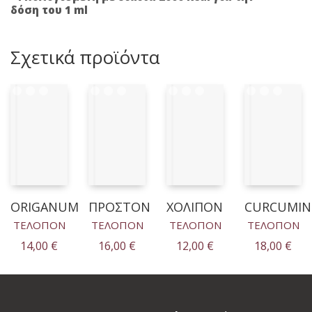
δόση του 1
ml
Σχετικά προϊόντα
ORIGANUM
ΠΡΟΣΤΟΝ
ΧΟΛΙΠΟΝ
CURCUMIN
ΤΕΛΟΠΟΝ
ΤΕΛΟΠΟΝ
ΤΕΛΟΠΟΝ
ΤΕΛΟΠΟΝ
14,00
€
16,00
€
12,00
€
18,00
€