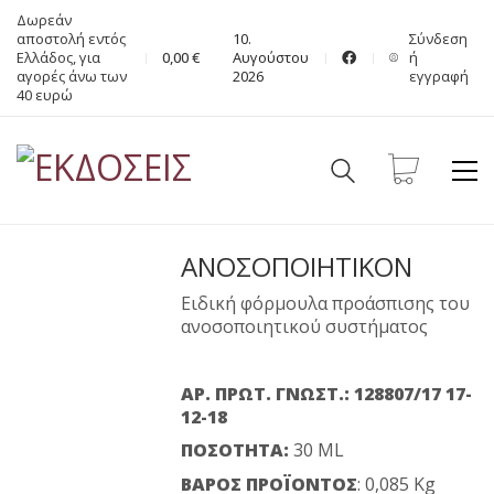
Δωρεάν
αποστολή εντός
10.
Σύνδεση
Ελλάδος, για
0,00
€
Αυγούστου
ή
αγορές άνω των
2026
εγγραφή
40 ευρώ
ΑΝΟΣΟΠΟΙΗΤΙΚΟΝ
Ειδική φόρμουλα προάσπισης του
ανοσοποιητικού συστήματος
ΑΡ. ΠΡΩΤ. ΓΝΩΣΤ.: 128807/17 17-
12-18
ΠΟΣΟΤΗΤΑ:
30 ML
ΒΑΡΟΣ ΠΡΟΪΟΝΤΟΣ
: 0,085 Kg