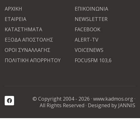
ΑΡΧΙΚΗ
ΕΠΙΚΟΙΝΩΝΙΑ
ΕΤΑΙΡΕΙΑ
NEWSLETTER
ΚΑΤΑΣΤΗΜΑΤΑ
FACEBOOK
ΕΞΟΔΑ ΑΠΟΣΤΟΛΗΣ
ALERT-TV
ΟΡΟΙ ΣΥΝΑΛΛΑΓΗΣ
VOICENEWS
ΠΟΛΙΤΙΚΗ ΑΠΟΡΡΗΤΟΥ
FOCUSFM 103,6
© Copyright 2004 - 2026 ·
www.kadmos.org
·
All Rights Reserved
· Designed by JANNIS