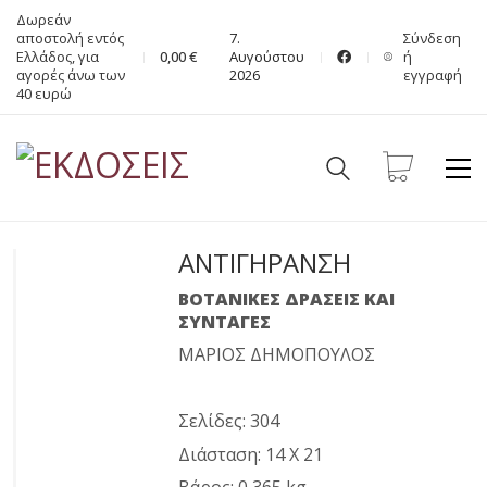
Δωρεάν
αποστολή εντός
7.
Σύνδεση
Ελλάδος, για
0,00
€
Αυγούστου
ή
αγορές άνω των
2026
εγγραφή
40 ευρώ
ΑΝΤΙΓΗΡΑΝΣΗ
ΒΟΤΑΝΙΚΕΣ ΔΡΑΣΕΙΣ ΚΑΙ
ΣΥΝΤΑΓΕΣ
ΜΑΡΙΟΣ ΔΗΜΟΠΟΥΛΟΣ
Σελίδες: 304
Διάσταση: 14 X 21