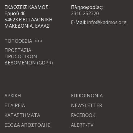
ΕΚΔΟΣΕΙΣ ΚΑΔΜΟΣ
Πληροφορίες:
Ερμού 46
2310 252320
54623 ΘΕΣΣΑΛΟΝΙΚΗ
E-Mail:
info@kadmos.org
ΜΑΚΕΔΟΝΙΑ, ΕΛΛΑΣ
ΤΟΠΟΘΕΣΙΑ >>>
ΠΡΟΣΤΑΣΙΑ
ΠΡΟΣΩΠΙΚΩΝ
ΔΕΔΟΜΕΝΩΝ (GDPR)
ΑΡΧΙΚΗ
ΕΠΙΚΟΙΝΩΝΙΑ
ΕΤΑΙΡΕΙΑ
NEWSLETTER
ΚΑΤΑΣΤΗΜΑΤΑ
FACEBOOK
ΕΞΟΔΑ ΑΠΟΣΤΟΛΗΣ
ALERT-TV