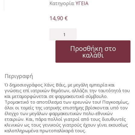
Κατηγορία:
ΥΓΕΙΑ
14,90
€
ΔΙΕΦΘΑΡΜΕΝΗ
ΙΑΤΡΙΚΗ
ποσότητα
Προσθήκη στο
καλάθι
Περιγραφή
Ὁ δημοσιογράφος Χάνς Βάις, με μεγάλη εμπειρία και
γνώσεις επί ιατρικών θεμάτων, αλλάζει την ταυτότητά του
και μεταμορφώνεται σε φαρμακευτικό σύμβουλο.
Τρομακτικό το αποτέλεσμα των ερευνών του! Παγκοσμίως,
όλοι οι τομείς της ιατρικής επιστήμης βρίσκονται υπό τον
έλεγχο των μεγάλων φαρμακευτικών πολυ-εθνικών
εταιριών. Και, πάρα πολλοί γιατροί από τους διευθυντές
κλινικών ως τους γενικούς γιατρούς έχουν γίνει εκουσίως
καλοπληρωμένα πρωτοπαλίκαρά τους.