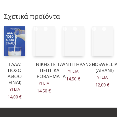
Σχετικά προϊόντα
ΓΑΛΑ:
ΝΙΚΗΣΤΕ ΤΑ
ΑΝΤΙΓΗΡΑΝΣΗ
BOSWELLI
ΠΟΣΟ
ΠΕΠΤΙΚΑ
(ΛΙΒΑΝΙ)
ΥΓΕΙΑ
ΑΘΩΟ
ΠΡΟΒΛΗΜΑΤΑ
ΥΓΕΙΑ
14,50
€
ΕΙΝΑΙ;
ΥΓΕΙΑ
12,00
€
ΥΓΕΙΑ
14,50
€
14,00
€