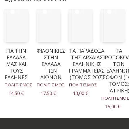
ΓΙΑ ΤΗΝ
ΦΙΛΟΝΙΚΙΕΣ
ΤΑ ΠΑΡΑΔΟΞΑ
ΤΑ
ΕΛΛΑΔΑ
ΣΤΗΝ
ΤΗΣ ΑΡΧΑΙΑΣ
ΠΡΩΤΟΚΟ
ΜΑΣ ΚΑΙ
ΕΛΛΑΔΑ
ΕΛΛΗΝΙΚΗΣ
ΤΩΝ
ΤΟΥΣ
ΤΩΝ
ΓΡΑΜΜΑΤΕΙΑΣ
ΕΛΛΗΝΩ
ΕΛΛΗΝΕΣ
ΑΙΩΝΩΝ
(ΤΟΜΟΣ 2ΟΣ)
ΣΟΦΩΝ (1
ΤΟΜΟΣ:
ΠΟΛΙΤΙΣΜΟΣ
ΠΟΛΙΤΙΣΜΟΣ
ΠΟΛΙΤΙΣΜΟΣ
ΙΑΤΡΙΚΗ
14,50
€
17,50
€
13,00
€
ΠΟΛΙΤΙΣΜΟ
15,00
€