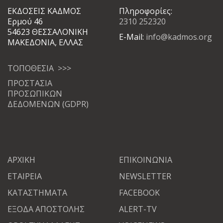
ΕΚΔΟΣΕΙΣ ΚΑΔΜΟΣ
Πληροφορίες:
Ερμού 46
2310 252320
54623 ΘΕΣΣΑΛΟΝΙΚΗ
E-Mail:
info@kadmos.org
ΜΑΚΕΔΟΝΙΑ, ΕΛΛΑΣ
ΤΟΠΟΘΕΣΙΑ >>>
ΠΡΟΣΤΑΣΙΑ
ΠΡΟΣΩΠΙΚΩΝ
ΔΕΔΟΜΕΝΩΝ (GDPR)
ΑΡΧΙΚΗ
ΕΠΙΚΟΙΝΩΝΙΑ
ΕΤΑΙΡΕΙΑ
NEWSLETTER
ΚΑΤΑΣΤΗΜΑΤΑ
FACEBOOK
ΕΞΟΔΑ ΑΠΟΣΤΟΛΗΣ
ALERT-TV