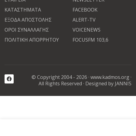
ΚΑΤΑΣΤΗΜΑΤΑ
FACEBOOK
ΕΞΟΔΑ ΑΠΟΣΤΟΛΗΣ
ALERT-TV
ΟΡΟΙ ΣΥΝΑΛΛΑΓΗΣ
VOICENEWS
ΠΟΛΙΤΙΚΗ ΑΠΟΡΡΗΤΟΥ
FOCUSFM 103,6
© Copyright 2004 - 2026 ·
www.kadmos.org
·
All Rights Reserved
· Designed by JANNIS
Καλωσορίσατε στην διαδικτυακή αγορά μας