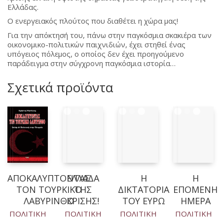
Ελλάδας.
Ο ενεργειακός πλούτος που διαθέτει η χώρα μας!
Για την απόκτησή του, πάνω στην παγκόσμια σκακιέρα των
οικονομικο-πολιτικών παιχνιδιών, έχει στηθεί ένας
υπόγειος πόλεμος, ο οποίος δεν έχει προηγούμενο
παράδειγμα στην σύγχρονη παγκόσμια ιστορία…
Σχετικά προϊόντα
ΑΠΟΚΑΛΥΠΤΟΝΤΑΣ
ΕΛΛΑΔΑ
Η
Η
ΤΟΝ ΤΟΥΡΚΙΚΟ
ΤΗΣ
ΔΙΚΤΑΤΟΡΙΑ
ΕΠΟΜΕΝΗ
ΛΑΒΥΡΙΝΘΟ
ΚΡΙΣΗΣ!
ΤΟΥ ΕΥΡΩ
ΗΜΕΡΑ
ΠΟΛΙΤΙΚΗ
ΠΟΛΙΤΙΚΗ
ΠΟΛΙΤΙΚΗ
ΠΟΛΙΤΙΚΗ