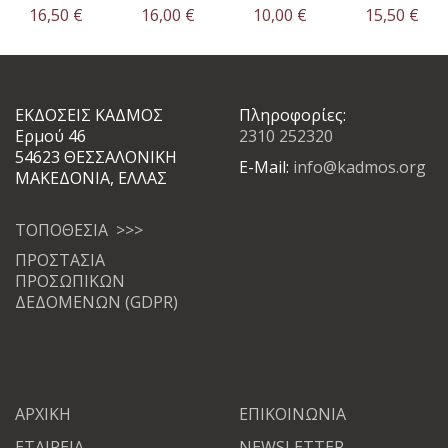
16,50
€
16,00
€
10,00
€
15,50
€
ΕΚΔΟΣΕΙΣ ΚΑΔΜΟΣ
Πληροφορίες:
Ερμού 46
2310 252320
54623 ΘΕΣΣΑΛΟΝΙΚΗ
E-Mail:
info@kadmos.org
ΜΑΚΕΔΟΝΙΑ, ΕΛΛΑΣ
ΤΟΠΟΘΕΣΙΑ >>>
ΠΡΟΣΤΑΣΙΑ
ΠΡΟΣΩΠΙΚΩΝ
ΔΕΔΟΜΕΝΩΝ (GDPR)
ΑΡΧΙΚΗ
ΕΠΙΚΟΙΝΩΝΙΑ
ΕΤΑΙΡΕΙΑ
NEWSLETTER