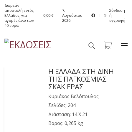
Δωρεάν
αποστολή εντός
7.
Σύνδεση
Ελλάδος, για
0,00
€
Αυγούστου
ή
αγορές άνω των
2026
εγγραφή
40 ευρώ
Η ΕΛΛΑΔΑ ΣΤΗ ΔΙΝΗ
ΤΗΣ ΠΑΓΚΟΣΜΙΑΣ
ΣΚΑΚΙΕΡΑΣ
Κυριάκος Βελόπουλος
Σελίδες: 204
Διάσταση: 14 Χ 21
Βάρος: 0,265 kg