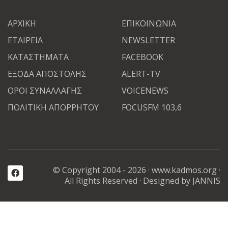
ΑΡΧΙΚΗ
ΕΠΙΚΟΙΝΩΝΙΑ
ΕΤΑΙΡΕΙΑ
NEWSLETTER
ΚΑΤΑΣΤΗΜΑΤΑ
FACEBOOK
ΕΞΟΔΑ ΑΠΟΣΤΟΛΗΣ
ALERT-TV
ΟΡΟΙ ΣΥΝΑΛΛΑΓΗΣ
VOICENEWS
ΠΟΛΙΤΙΚΗ ΑΠΟΡΡΗΤΟΥ
FOCUSFM 103,6
© Copyright 2004 - 2026 ·
www.kadmos.org
·
All Rights Reserved
· Designed by JANNIS