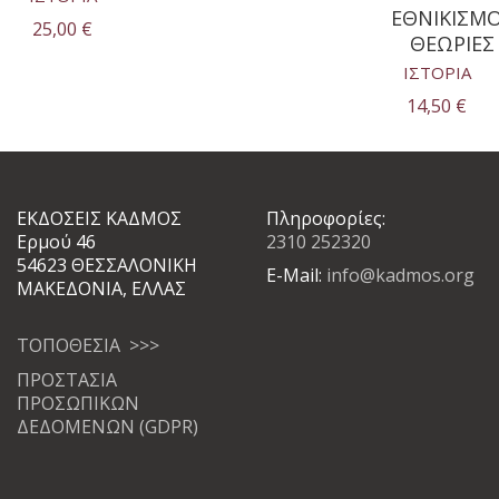
ΕΘΝΙΚΙΣΜ
25,00
€
ΘΕΩΡΙΕΣ
ΙΣΤΟΡΙΑ
14,50
€
ΕΚΔΟΣΕΙΣ ΚΑΔΜΟΣ
Πληροφορίες:
Ερμού 46
2310 252320
54623 ΘΕΣΣΑΛΟΝΙΚΗ
E-Mail:
info@kadmos.org
ΜΑΚΕΔΟΝΙΑ, ΕΛΛΑΣ
ΤΟΠΟΘΕΣΙΑ >>>
ΠΡΟΣΤΑΣΙΑ
ΠΡΟΣΩΠΙΚΩΝ
ΔΕΔΟΜΕΝΩΝ (GDPR)