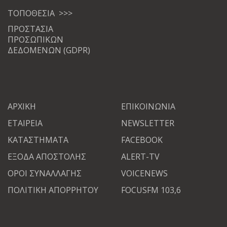
ΤΟΠΟΘΕΣΙΑ >>>
ΠΡΟΣΤΑΣΙΑ
ΠΡΟΣΩΠΙΚΩΝ
ΔΕΔΟΜΕΝΩΝ (GDPR)
ΑΡΧΙΚΗ
ΕΠΙΚΟΙΝΩΝΙΑ
ΕΤΑΙΡΕΙΑ
NEWSLETTER
ΚΑΤΑΣΤΗΜΑΤΑ
FACEBOOK
ΕΞΟΔΑ ΑΠΟΣΤΟΛΗΣ
ALERT-TV
ΟΡΟΙ ΣΥΝΑΛΛΑΓΗΣ
VOICENEWS
ΠΟΛΙΤΙΚΗ ΑΠΟΡΡΗΤΟΥ
FOCUSFM 103,6