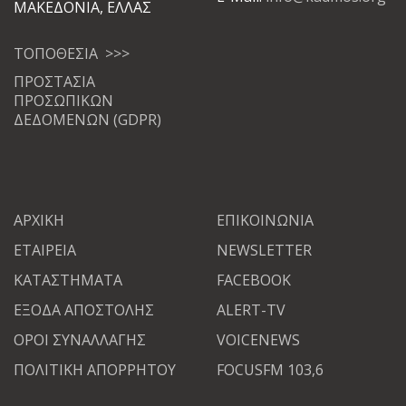
ΜΑΚΕΔΟΝΙΑ, ΕΛΛΑΣ
ΤΟΠΟΘΕΣΙΑ >>>
ΠΡΟΣΤΑΣΙΑ
ΠΡΟΣΩΠΙΚΩΝ
ΔΕΔΟΜΕΝΩΝ (GDPR)
ΑΡΧΙΚΗ
ΕΠΙΚΟΙΝΩΝΙΑ
ΕΤΑΙΡΕΙΑ
NEWSLETTER
ΚΑΤΑΣΤΗΜΑΤΑ
FACEBOOK
ΕΞΟΔΑ ΑΠΟΣΤΟΛΗΣ
ALERT-TV
ΟΡΟΙ ΣΥΝΑΛΛΑΓΗΣ
VOICENEWS
ΠΟΛΙΤΙΚΗ ΑΠΟΡΡΗΤΟΥ
FOCUSFM 103,6