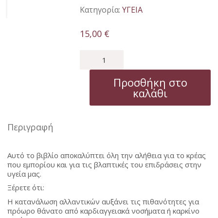
Κατηγορία:
ΥΓΕΙΑ
15,00
€
ΚΡΕΑΣ
ΟΛΗ
Η
Προσθήκη στο
ΑΛΗΘΕΙΑ
καλάθι
ποσότητα
Περιγραφή
Αυτό το βιβλίο αποκαλύπτει όλη την αλήθεια για το κρέας
που εμπορίου και για τις βλαπτικές του επιδράσεις στην
υγεία μας.
Ξέρετε ότι:
Η κατανάλωση αλλαντικών αυξάνει τις πιθανότητες για
πρόωρο θάνατο από καρδιαγγειακά νοσήματα ή καρκίνο