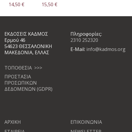
14,50
€
15,50
€
ΕΚΔΟΣΕΙΣ ΚΑΔΜΟΣ
Πληροφορίες:
Ερμού 46
2310 252320
54623 ΘΕΣΣΑΛΟΝΙΚΗ
E-Mail:
info@kadmos.org
ΜΑΚΕΔΟΝΙΑ, ΕΛΛΑΣ
ΤΟΠΟΘΕΣΙΑ >>>
ΠΡΟΣΤΑΣΙΑ
ΠΡΟΣΩΠΙΚΩΝ
ΔΕΔΟΜΕΝΩΝ (GDPR)
ΑΡΧΙΚΗ
ΕΠΙΚΟΙΝΩΝΙΑ
ΕΤΑΙΡΕΙΑ
NEWSLETTER