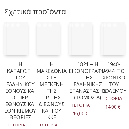
Σχετικά προϊόντα
Η
Η
1821 – Η
1940-
ΚΑΤΑΓΩΓΗ
ΜΑΚΕΔΟΝΙΑ
ΕΙΚΟΝΟΓΡΑΦΙΑ
1944. ΤΟ
ΤΟΥ
ΣΤΗ
ΤΗΣ
ΧΡΟΝΙΚΟ
ΕΛΛΗΝΙΚΟΥ
ΜΕΓΚΕΝΗ
ΕΛΛΗΝΙΚΗΣ
ΤΟΥ
ΕΘΝΟΥΣ ΚΑΙ
ΤΗΣ
ΕΠΑΝΑΣΤΑΣΗΣ
ΠΟΛΕΜΟΥ
ΟΙ ΠΕΡΙ
ΤΡΙΤΗΣ
(ΤΟΜΟΣ Α΄)
ΙΣΤΟΡΙΑ
ΕΘΝΟΥΣ ΚΑΙ
ΔΙΕΘΝΟΥΣ
ΙΣΤΟΡΙΑ
14,00
€
ΕΘΝΙΚΙΣΜΟΥ
ΚΑΙ ΤΟΥ
16,00
€
ΘΕΩΡΙΕΣ
ΚΚΕ
ΙΣΤΟΡΙΑ
ΙΣΤΟΡΙΑ