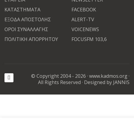
ΚΑΤΑΣΤΗΜΑΤΑ
FACEBOOK
ΕΞΟΔΑ ΑΠΟΣΤΟΛΗΣ
ALERT-TV
ΟΡΟΙ ΣΥΝΑΛΛΑΓΗΣ
VOICENEWS
ΠΟΛΙΤΙΚΗ ΑΠΟΡΡΗΤΟΥ
FOCUSFM 103,6
© Copyright 2004 - 2026 ·
www.kadmos.org
·
All Rights Reserved
· Designed by JANNIS
Καλωσορίσατε στην διαδικτυακή αγορά μας